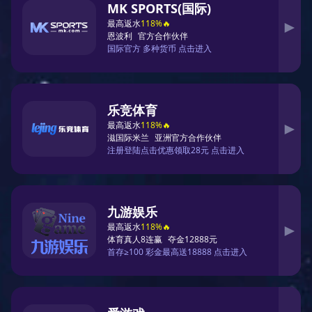
重个性化和数据驱动，历史的发展脉络为当前的训练策略提
供了宝贵的经验和借鉴。
今天，历史成就了现代费尔顿球员训练的基础，但也在不断
演变中。
2、策略