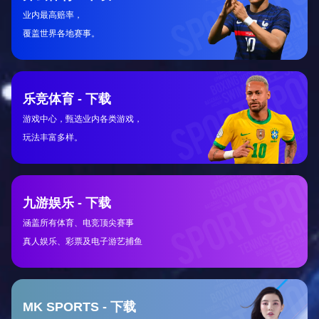
全球化带来的竞争环境也将促使训练策略更加多样化和创
新，跨文化的合作与交流将成为未来训练发展的重要动力。
未来的费尔顿球员将更加注重综合素质的培养，不仅要求球
员在技术上的精湛，还需具备心理素质和战术意识的全面发
展。
xcsports
4、总结
综上所述，费尔顿球员的训练与竞技发展经历了历史的积淀
和策略的演进，未来面临着新的技术和全球化竞争的挑战。
通过回顾历史、分析策略和展望未来，我们可以看到费尔顿
球员训练的多样化和专业化趋势。
在未来，随着技术的应用和全球资源的整合，费尔顿球员的
训练将继续走向个性化和智能化，以适应快速变化的竞技环