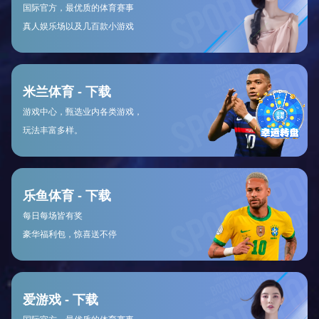
境。
Prev Post
Next Post
发表评论
内容