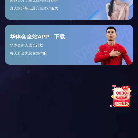
姓名
*
邮箱
*
网址
Save my name, email, and website in this browser
for the next time I comment.